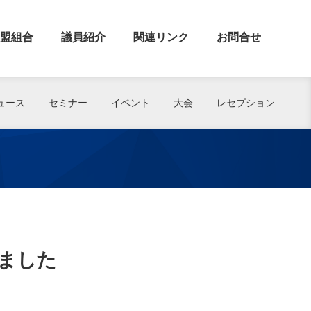
盟組合
議員紹介
関連リンク
お問合せ
ュース
セミナー
イベント
大会
レセプション
ました