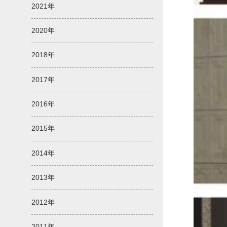
2021年
2020年
2018年
2017年
2016年
2015年
2014年
2013年
2012年
2011年