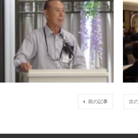
前の記事
次