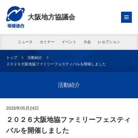
大阪地方協議会
ニュース
セミナー
イベント
大会
レセプション
トップ
活動紹介
２０２６大阪地協ファミリーフェスティバルを開催しました
活動紹介
2026年05月24日
２０２６大阪地協ファミリーフェスティ
バルを開催しました