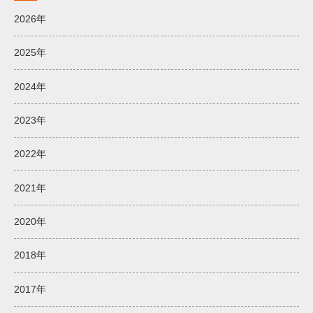
2026年
2025年
2024年
2023年
2022年
2021年
2020年
2018年
2017年