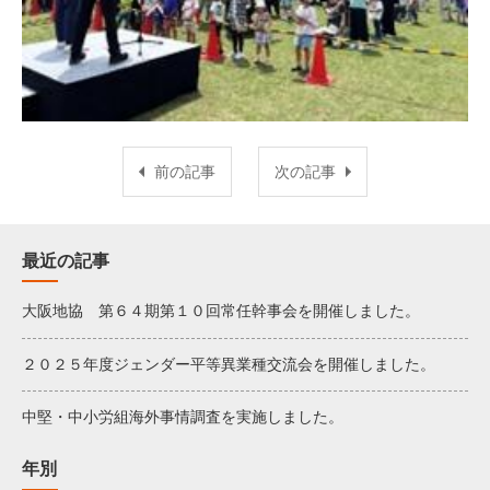
前の記事
次の記事
最近の記事
大阪地協 第６４期第１０回常任幹事会を開催しました。
２０２５年度ジェンダー平等異業種交流会を開催しました。
中堅・中小労組海外事情調査を実施しました。
年別