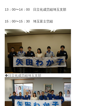
13：00〜14：00 日立化成労組埼玉支部
15：00〜15：30 埼玉富士労組
◆日立化成労組埼玉支部