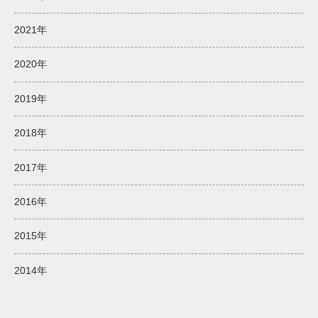
2021年
2020年
2019年
2018年
2017年
2016年
2015年
2014年