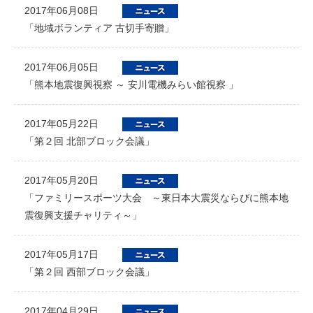
2017年06月08日
「地域ボランティア 古切手寄贈」
2017年06月05日
「熊本地震復興視察 ～ 安川電機みらい館視察 」
2017年05月22日
「第２回 北部ブロック会議」
2017年05月20日
「ファミリースポーツ大会 ～東日本大震災ならびに熊本地
震復興支援チャリティ～」
2017年05月17日
「第２回 西部ブロック会議」
2017年04月29日