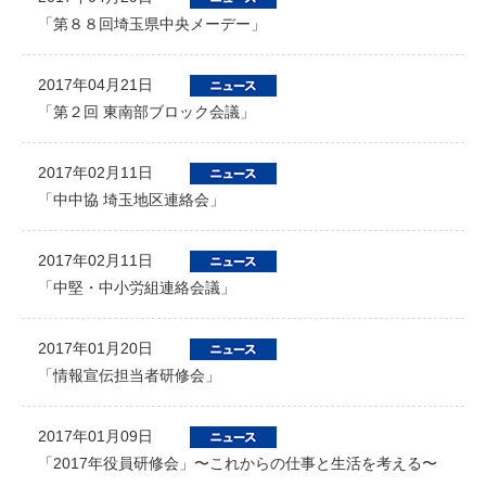
「第８８回埼玉県中央メーデー」
2017年04月21日
「第２回 東南部ブロック会議」
2017年02月11日
「中中協 埼玉地区連絡会」
2017年02月11日
「中堅・中小労組連絡会議」
2017年01月20日
「情報宣伝担当者研修会」
2017年01月09日
「2017年役員研修会」〜これからの仕事と生活を考える〜