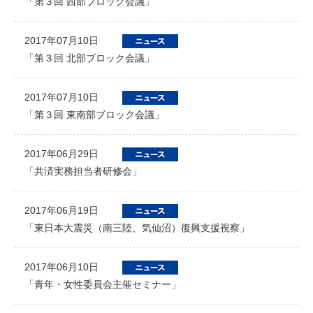
「第３回 西部ブロック会議」
2017年07月10日
「第３回 北部ブロック会議」
2017年07月10日
「第３回 東南部ブロック会議」
2017年06月29日
「共済実務担当者研修会」
2017年06月19日
「東日本大震災（南三陸、気仙沼）復興支援視察」
2017年06月10日
「青年・女性委員会主催セミナー」