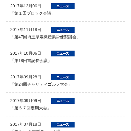
2017年12月06日
「第１回ブロック会議」
2017年11月18日
「第47回埼玉県電機産業労使懇談会」
2017年10月06日
「第18回書記長会議」
2017年09月28日
「第24回チャリティゴルフ大会」
2017年09月09日
「第５７回定期大会」
2017年07月18日