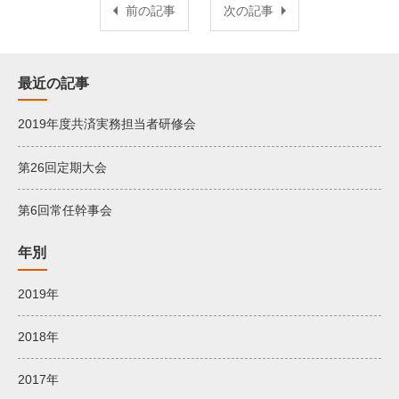
前の記事
次の記事
最近の記事
2019年度共済実務担当者研修会
第26回定期大会
第6回常任幹事会
年別
2019年
2018年
2017年