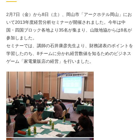
2月7日（金）から8日（土）、岡山市「アークホテル岡山」にお
いて2013年度経営分析セミナーが開催されました。今年は中
国・四国ブロック各地より35名が集まり、山陰地協からは8名が
参加しました。
セミナーでは、講師の石井康彦先生より、財務諸表のポイントを
学習したのち、8チームに分かれ経営数値を知るためのビジネス
ゲーム「家電量販店の経営」を行いました。