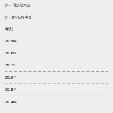
第26回定期大会
第6回常任幹事会
年別
2019年
2018年
2017年
2016年
2015年
2014年