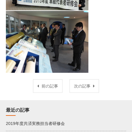
前の記事
次の記事
最近の記事
2019年度共済実務担当者研修会