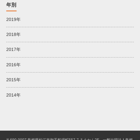
年別
2019年
2018年
2017年
2016年
2015年
2014年
〒690-0007 島根県松江市御手船場町557-7 ろうかん2F 一般社団法人島根