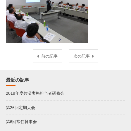
前の記事
次の記事
最近の記事
2019年度共済実務担当者研修会
第26回定期大会
第6回常任幹事会