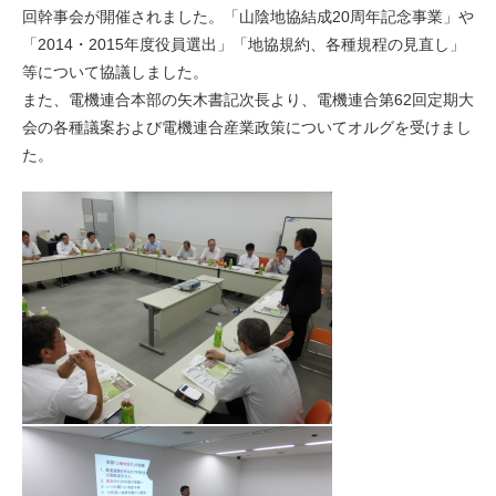
回幹事会が開催されました。「山陰地協結成20周年記念事業」や
「2014・2015年度役員選出」「地協規約、各種規程の見直し」
等について協議しました。
また、電機連合本部の矢木書記次長より、電機連合第62回定期大
会の各種議案および電機連合産業政策についてオルグを受けまし
た。