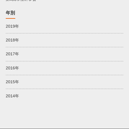
年別
2019年
2018年
2017年
2016年
2015年
2014年