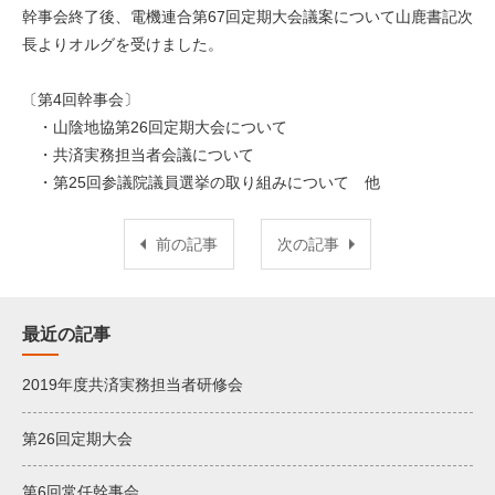
幹事会終了後、電機連合第67回定期大会議案について山鹿書記次
長よりオルグを受けました。
〔第4回幹事会〕
・山陰地協第26回定期大会について
・共済実務担当者会議について
・第25回参議院議員選挙の取り組みについて 他
前の記事
次の記事
最近の記事
2019年度共済実務担当者研修会
第26回定期大会
第6回常任幹事会