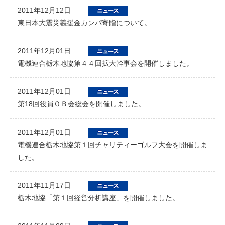
2011年12月12日
東日本大震災義援金カンパ寄贈について。
2011年12月01日
電機連合栃木地協第４４回拡大幹事会を開催しました。
2011年12月01日
第18回役員ＯＢ会総会を開催しました。
2011年12月01日
電機連合栃木地協第１回チャリティーゴルフ大会を開催しま
した。
2011年11月17日
栃木地協「第１回経営分析講座」を開催しました。