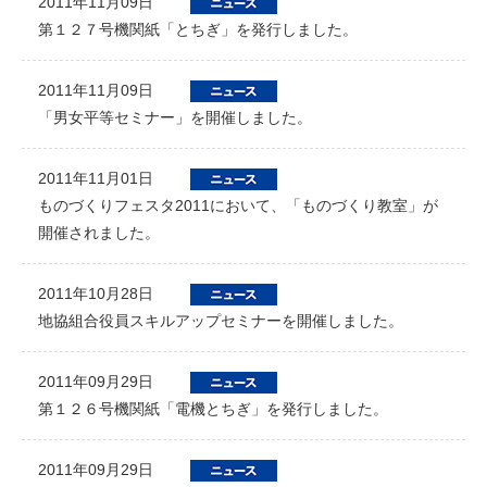
2011年11月09日
第１２７号機関紙「とちぎ」を発行しました。
2011年11月09日
「男女平等セミナー」を開催しました。
2011年11月01日
ものづくりフェスタ2011において、「ものづくり教室」が
開催されました。
2011年10月28日
地協組合役員スキルアップセミナーを開催しました。
2011年09月29日
第１２６号機関紙「電機とちぎ」を発行しました。
2011年09月29日