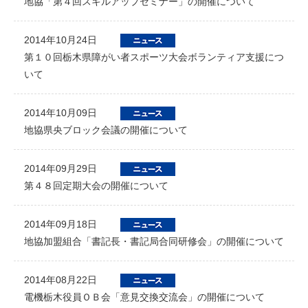
地協「第４回スキルアップセミナー」の開催について
2014年10月24日
第１０回栃木県障がい者スポーツ大会ボランティア支援につ
いて
2014年10月09日
地協県央ブロック会議の開催について
2014年09月29日
第４８回定期大会の開催について
2014年09月18日
地協加盟組合「書記長・書記局合同研修会」の開催について
2014年08月22日
電機栃木役員ＯＢ会「意見交換交流会」の開催について