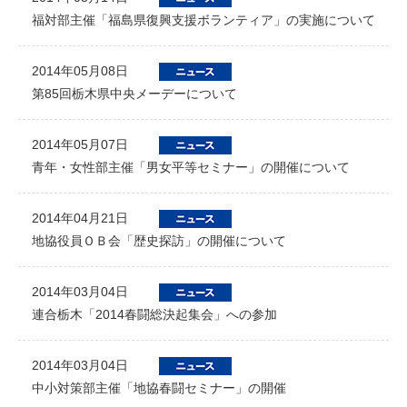
福対部主催「福島県復興支援ボランティア」の実施について
2014年05月08日
第85回栃木県中央メーデーについて
2014年05月07日
青年・女性部主催「男女平等セミナー」の開催について
2014年04月21日
地協役員ＯＢ会「歴史探訪」の開催について
2014年03月04日
連合栃木「2014春闘総決起集会」への参加
2014年03月04日
中小対策部主催「地協春闘セミナー」の開催