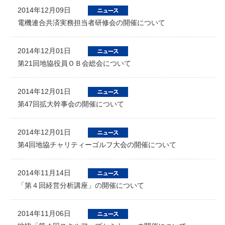
2014年12月09日
電機連合共済実務担当者研修会の開催について
2014年12月01日
第21回地協役員ＯＢ会総会について
2014年12月01日
第47回拡大幹事会の開催について
2014年12月01日
第4回地協チャリティーゴルフ大会の開催について
2014年11月14日
「第４回経営分析講座」の開催について
2014年11月06日