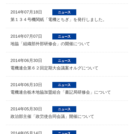
2014年07月18日
第１３４号機関紙「電機とちぎ」を発行しました。
2014年07月07日
地協「組織部外部研修会」の開催について
2014年06月30日
電機連合第６２回定期大会議案オルグについて
2014年06月10日
電機連合栃木地協加盟組合「書記局研修会」について
2014年05月30日
政治部主催「政労使合同会議」開催について
2014年05月14日