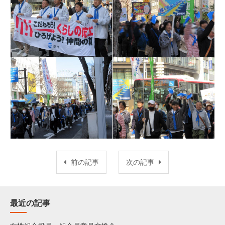
前の記事
次の記事
最近の記事