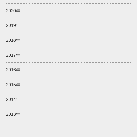
2020年
2019年
2018年
2017年
2016年
2015年
2014年
2013年