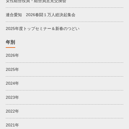
女性組合役員・組合員意見交換会
連合愛知 2026春闘１万人総決起集会
2025年度トップセミナー＆新春のつどい
年別
2026年
2025年
2024年
2023年
2022年
2021年