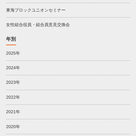
東海ブロックユニオンセミナー
女性組合役員・組合員意見交換会
年別
2025年
2024年
2023年
2022年
2021年
2020年