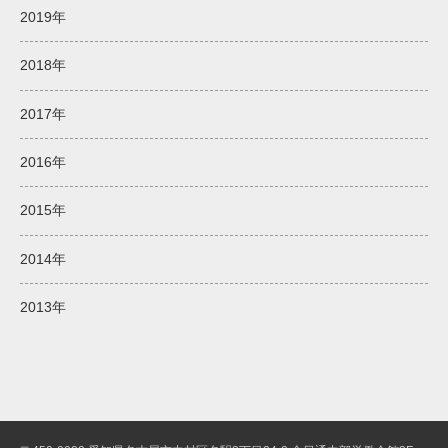
2019年
2018年
2017年
2016年
2015年
2014年
2013年