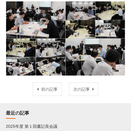
前の記事
次の記事
最近の記事
2025年度 第１回書記長会議