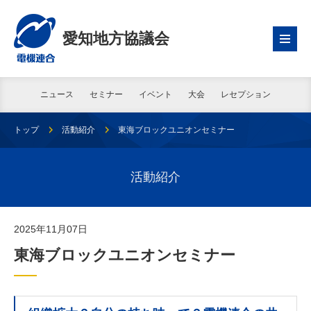
愛知地方協議会
ニュース
セミナー
イベント
大会
レセプション
トップ
活動紹介
東海ブロックユニオンセミナー
活動紹介
2025年11月07日
東海ブロックユニオンセミナー