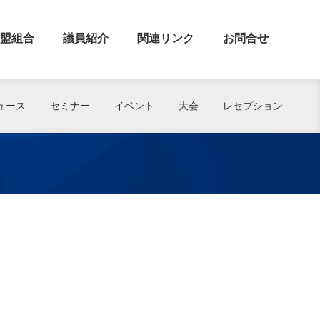
盟組合
議員紹介
関連リンク
お問合せ
ュース
セミナー
イベント
大会
レセプション