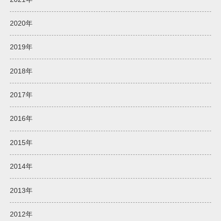
2020年
2019年
2018年
2017年
2016年
2015年
2014年
2013年
2012年