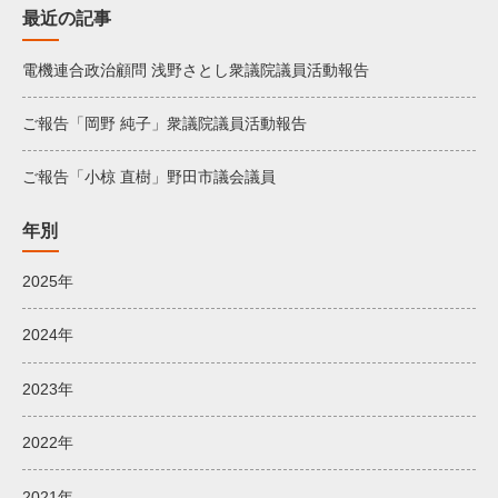
最近の記事
電機連合政治顧問 浅野さとし衆議院議員活動報告
ご報告「岡野 純子」衆議院議員活動報告
ご報告「小椋 直樹」野田市議会議員
年別
2025年
2024年
2023年
2022年
2021年