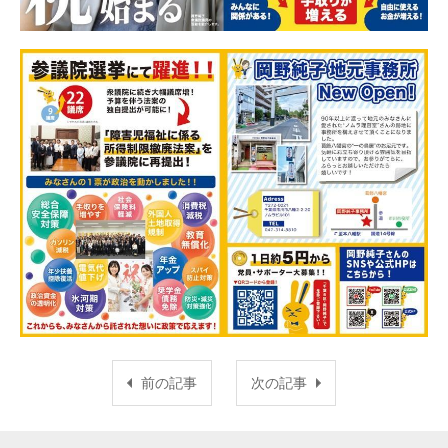
前の記事
次の記事