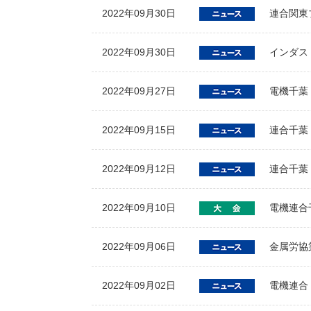
2022年09月30日
連合関東
2022年09月30日
インダス
2022年09月27日
電機千葉
2022年09月15日
連合千葉
2022年09月12日
連合千葉
2022年09月10日
電機連合
2022年09月06日
金属労協
2022年09月02日
電機連合