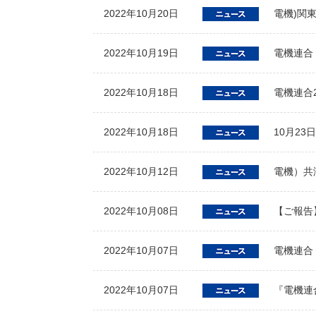
2022年10月20日
電機)関
2022年10月19日
電機連合
2022年10月18日
電機連合
2022年10月18日
10月2
2022年10月12日
電機）共
2022年10月08日
【ご報告
2022年10月07日
電機連合
2022年10月07日
『電機連合