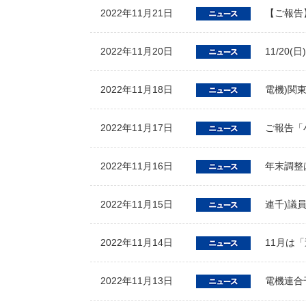
2022年11月21日
【ご報告
2022年11月20日
11/20
2022年11月18日
電機)関
2022年11月17日
ご報告「
2022年11月16日
年末調整
2022年11月15日
連千)議
2022年11月14日
11月は
2022年11月13日
電機連合