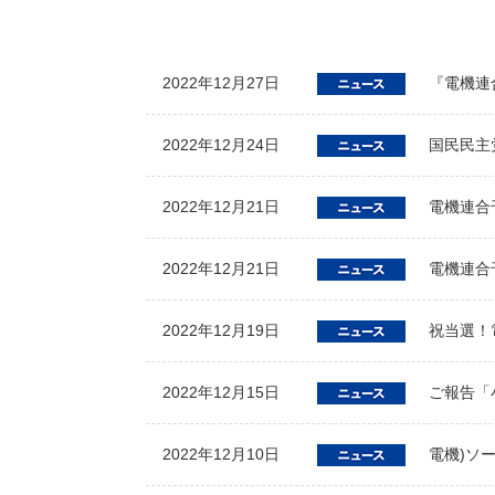
2022年12月27日
『電機連合
2022年12月24日
国民民主
2022年12月21日
電機連合
2022年12月21日
電機連合
2022年12月19日
祝当選！
2022年12月15日
ご報告「
2022年12月10日
電機)ソ