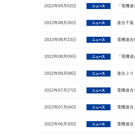
2022年09月02日
『電機連合
2022年08月26日
連合千葉
2022年08月23日
電機連合
2022年08月09日
『電機連合
2022年08月08日
連合２０
2022年07月27日
電機連合
2022年07月04日
電機連合
2022年06月30日
電機連合