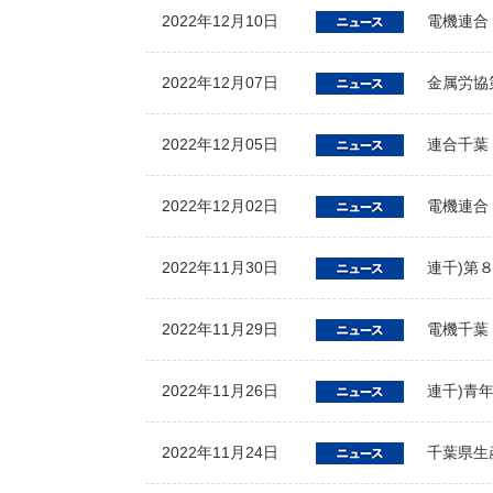
2022年12月10日
電機連合
2022年12月07日
金属労協
2022年12月05日
連合千葉
2022年12月02日
電機連合
2022年11月30日
連千)第
2022年11月29日
電機千葉
2022年11月26日
連千)青
2022年11月24日
千葉県生