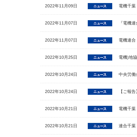
2022年11月09日
電機千葉
2022年11月07日
『電機連合
2022年11月07日
電機連合
2022年10月25日
電機)地
2022年10月24日
中央労働
2022年10月24日
【ご報告
2022年10月21日
電機千葉
2022年10月21日
連合千葉