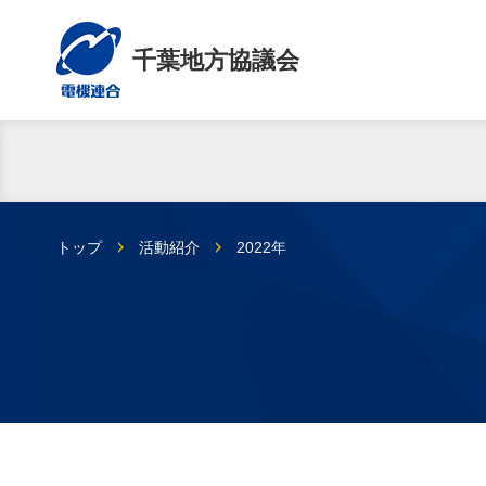
千葉地方協議会
トップ
活動紹介
2022年