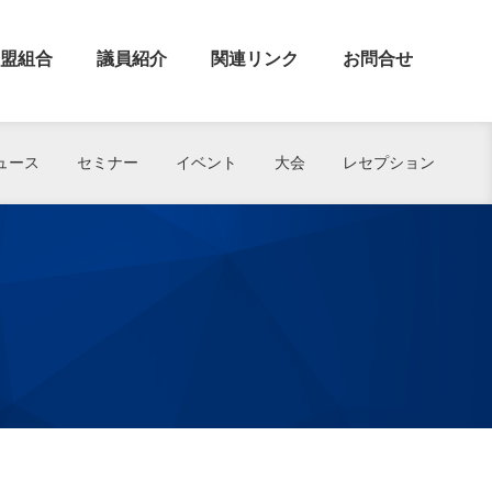
盟組合
議員紹介
関連リンク
お問合せ
ュース
セミナー
イベント
大会
レセプション