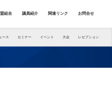
盟組合
議員紹介
関連リンク
お問合せ
ュース
セミナー
イベント
大会
レセプション