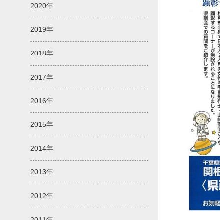
2020年
2019年
2018年
2017年
2016年
2015年
2014年
2013年
2012年
2011年