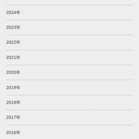
2024年
2023年
2022年
2021年
2020年
2019年
2018年
2017年
2016年