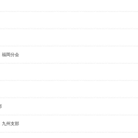
福岡分会
部
九州支部