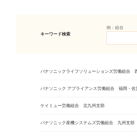
例：組合
キーワード検索
パナソニックライフソリューションズ労働組合
パナソニック アプライアンス労働組合
福岡・佐
ケイミュー労働組合
北九州支部
パナソニック産機システムズ労働組合
九州支部