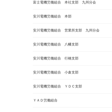
富士電機労働組合
本社支部
九州分会
安川電機労働組合
本部
安川電機労働組合
営業所支部
九州分会
安川電機労働組合
八幡支部
安川電機労働組合
行橋支部
安川電機労働組合
小倉支部
安川電機労働組合
ＹＤＣ支部
ＹＡＤ労働組合