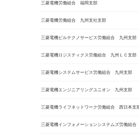
三菱電機労働組合
福岡支部
三菱電機労働組合
九州支社支部
三菱電機ビルテクノサービス労働組合
九州支部
三菱電機ロジスティクス労働組合
九州ＬＣ支部
三菱電機システムサービス労働組合
九州支部
三菱電機エンジニアリングユニオン
九州支部
三菱電機ライフネットワーク労働組合
西日本支
三菱電機インフォメーションシステムズ労働組合