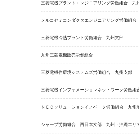
三菱電機プラントエンジニアリング労働組合
九
メルコセミコンダクタエンジニアリング労働組合
三菱電機冷熱プラント労働組合
九州支部
九州三菱電機販売労働組合
三菱電機住環境システムズ労働組合
九州支部
三菱電機インフォメーションネットワーク労働組
ＮＥＣソリューションイノベータ労働組合
九州
シャープ労働組合
西日本支部
九州・沖縄エリ