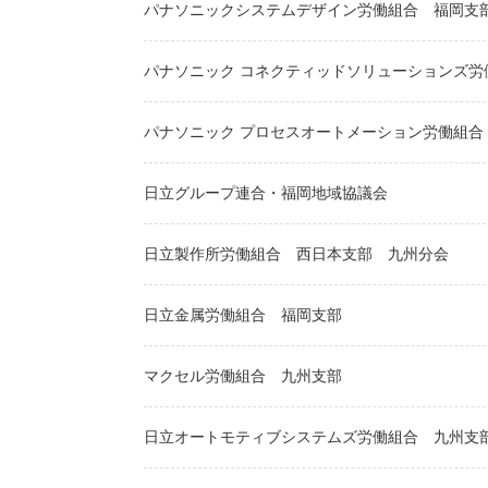
パナソニックシステムデザイン労働組合
福岡支
パナソニック コネクティッドソリューションズ労
パナソニック プロセスオートメーション労働組合
日立グループ連合・福岡地域協議会
日立製作所労働組合
西日本支部
九州分会
日立金属労働組合
福岡支部
マクセル労働組合
九州支部
日立オートモティブシステムズ労働組合
九州支