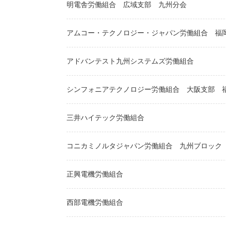
明電舎労働組合
広域支部
九州分会
アムコー・テクノロジー・ジャパン労働組合
福
アドバンテスト九州システムズ労働組合
シンフォニアテクノロジー労働組合
大阪支部
三井ハイテック労働組合
コニカミノルタジャパン労働組合
九州ブロック
正興電機労働組合
西部電機労働組合