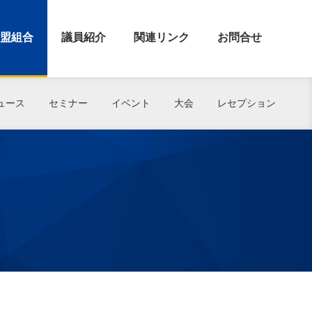
盟組合
議員紹介
関連リンク
お問合せ
ュース
セミナー
イベント
大会
レセプション