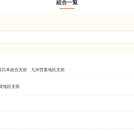
組合一覧
西日本総合支部
九州営業地区支部
賀地区支部