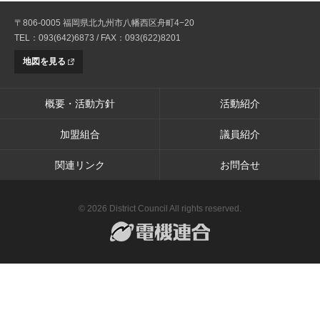
〒806-0005 福岡県北九州市八幡西区舟町4−20
TEL：093(642)6873 / FAX：093(622)8201
地図を見る
概要・活動方針
活動紹介
加盟組合
議員紹介
関連リンク
お問合せ
© 2026 District Council All rights reserved.
電機連合