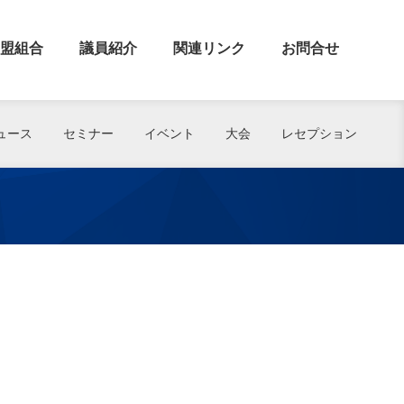
盟組合
議員紹介
関連リンク
お問合せ
ュース
セミナー
イベント
大会
レセプション