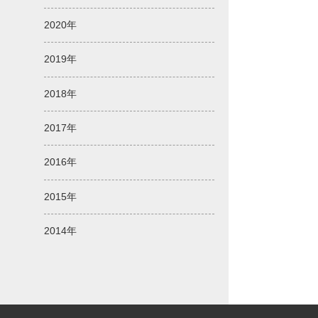
2020年
2019年
2018年
2017年
2016年
2015年
2014年