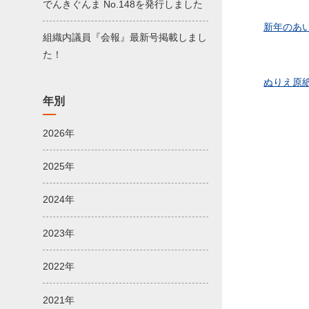
でんきぐんま No.148を発行しました
新年のあ
組織内議員『会報』最新号掲載しまし
た！
ぬりえ原
年別
2026年
2025年
2024年
2023年
2022年
2021年