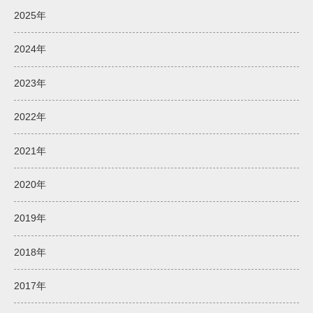
2025年
2024年
2023年
2022年
2021年
2020年
2019年
2018年
2017年