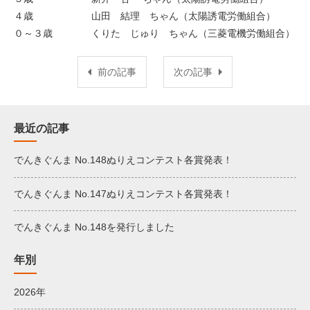
４歳 山田 結理 ちゃん（太陽誘電労働組合）
０～３歳 くりた じゅり ちゃん（三菱電機労働組合）
前の記事
次の記事
最近の記事
でんきぐんま No.148ぬりえコンテスト各賞発表！
でんきぐんま No.147ぬりえコンテスト各賞発表！
でんきぐんま No.148を発行しました
年別
2026年