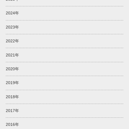
2024年
2023年
2022年
2021年
2020年
2019年
2018年
2017年
2016年