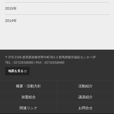
2015年
2014年
〒379-2166 群馬県前橋市野中町361-2 群馬県勤労福祉センター2F
TEL：027(263)8080 / FAX：027(263)8480
地図を見る
概要・活動方針
活動紹介
加盟組合
議員紹介
関連リンク
お問合せ