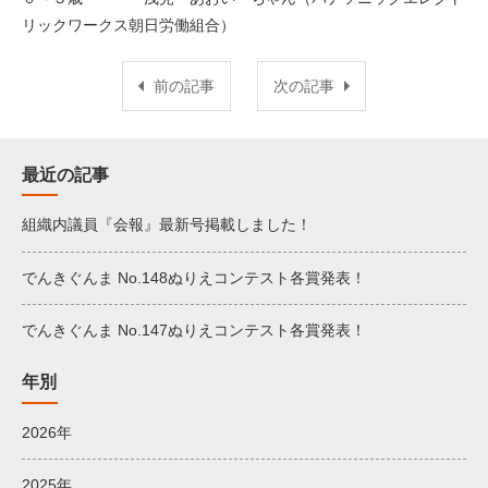
リックワークス朝日労働組合）
前の記事
次の記事
最近の記事
組織内議員『会報』最新号掲載しました！
でんきぐんま No.148ぬりえコンテスト各賞発表！
でんきぐんま No.147ぬりえコンテスト各賞発表！
年別
2026年
2025年