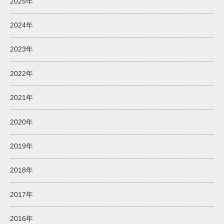
2025年
2024年
2023年
2022年
2021年
2020年
2019年
2018年
2017年
2016年