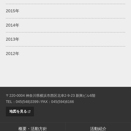
2015年
2014年
2013年
2012年
〒220-0004 神奈川県横浜市西区北幸2-9-23 新興ビル6階
TEL：045(548)3399 / FAX：045(594)6166
地図を見る
概要・活動方針
活動紹介