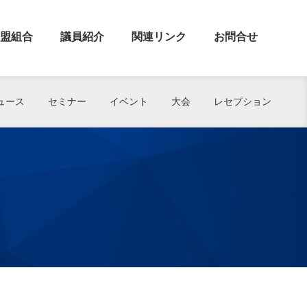
盟組合
議員紹介
関連リンク
お問合せ
ュース
セミナー
イベント
大会
レセプション