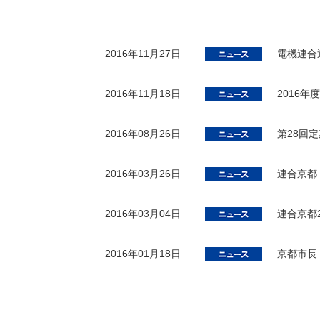
2016年11月27日
電機連合
2016年11月18日
2016
2016年08月26日
第28回
2016年03月26日
連合京都
2016年03月04日
連合京都
2016年01月18日
京都市長