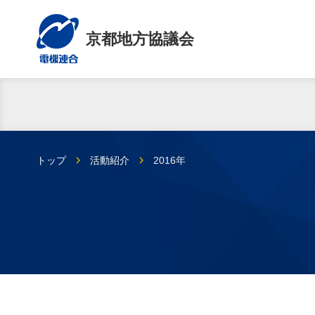
京都地方協議会
トップ
活動紹介
2016年