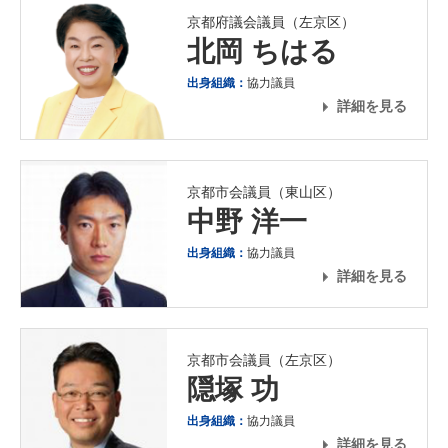
京都府議会議員（左京区）
北岡 ちはる
出身組織：
協力議員
詳細を見る
京都市会議員（東山区）
中野 洋一
出身組織：
協力議員
詳細を見る
京都市会議員（左京区）
隠塚 功
出身組織：
協力議員
詳細を見る