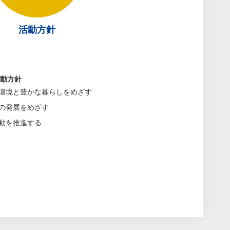
活動方針
運動方針
環境と豊かな暮らしをめざす
の発展をめざす
動を推進する