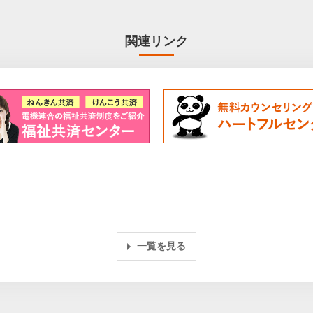
関連リンク
一覧を見る