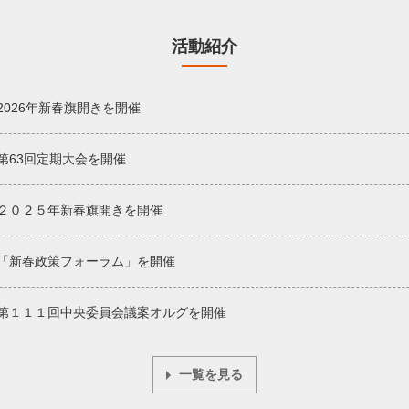
活動紹介
2026年新春旗開きを開催
第63回定期大会を開催
２０２５年新春旗開きを開催
「新春政策フォーラム」を開催
第１１１回中央委員会議案オルグを開催
一覧を見る