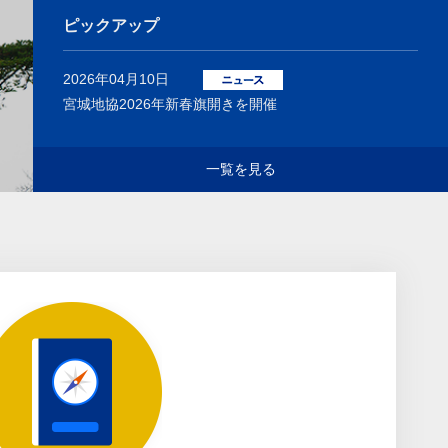
ピックアップ
2026年04月10日
宮城地協2026年新春旗開きを開催
一覧を見る