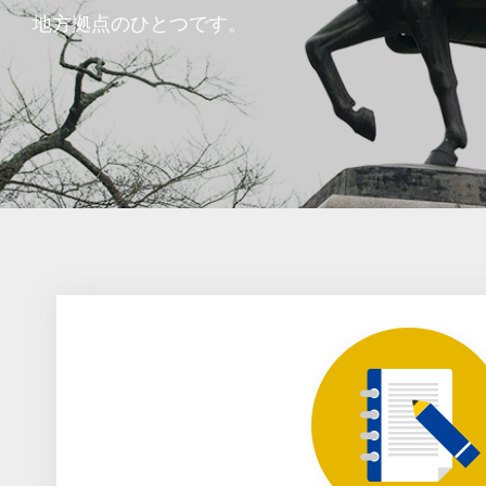
地方拠点のひとつです。