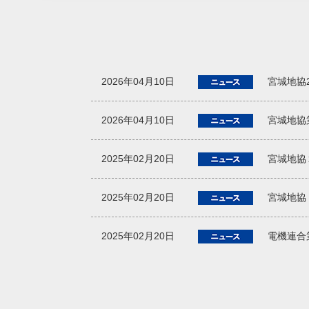
2026年04月10日
宮城地協
2026年04月10日
宮城地協
2025年02月20日
宮城地協
2025年02月20日
宮城地協
2025年02月20日
電機連合