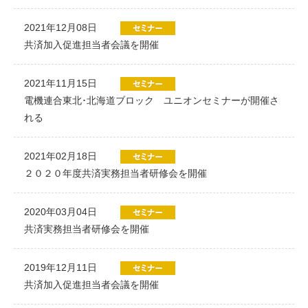
2021年12月08日
共済加入促進担当者会議を開催
2021年11月15日
電機連合東北･北海道ブロック ユニオンセミナーが開催さ
れる
2021年02月18日
２０２０年度共済実務担当者研修会を開催
2020年03月04日
共済実務担当者研修会を開催
2019年12月11日
共済加入促進担当者会議を開催