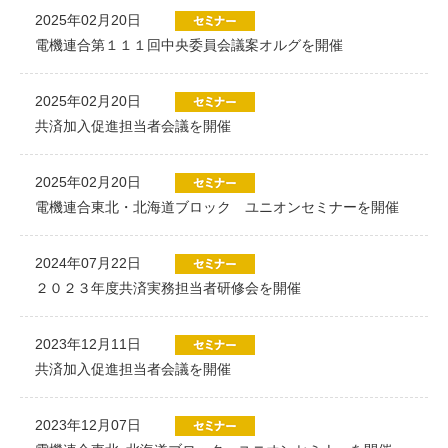
2025年02月20日
電機連合第１１１回中央委員会議案オルグを開催
2025年02月20日
共済加入促進担当者会議を開催
2025年02月20日
電機連合東北・北海道ブロック ユニオンセミナーを開催
2024年07月22日
２０２３年度共済実務担当者研修会を開催
2023年12月11日
共済加入促進担当者会議を開催
2023年12月07日