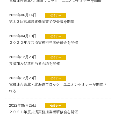
電機連合東北･北海道ブロック ユニオンセミナーを開催
2023年06月14日
第３３回宮城県電機産業労使会議を開催
2023年04月19日
２０２２年度共済実務担当者研修会を開催
2022年12月23日
共済加入促進担当者会議を開催
2022年12月23日
電機連合東北・北海道ブロック ユニオンセミナーが開催さ
れる
2022年05月25日
２０２１年度共済実務担当者研修会を開催