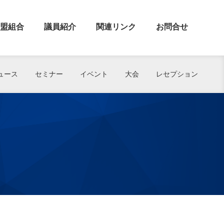
盟組合
議員紹介
関連リンク
お問合せ
ュース
セミナー
イベント
大会
レセプション