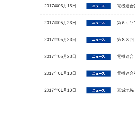
2017年06月15日
電機連合
2017年05月23日
第６回ソ
2017年05月23日
第８８回
2017年05月23日
電機連合
2017年01月13日
電機連合
2017年01月13日
宮城地協