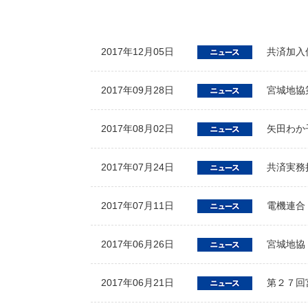
2017年12月05日
共済加入
2017年09月28日
宮城地協
2017年08月02日
矢田わか
2017年07月24日
共済実務
2017年07月11日
電機連合
2017年06月26日
宮城地協
2017年06月21日
第２７回