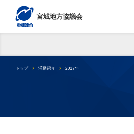
宮城地方協議会
トップ
活動紹介
2017年