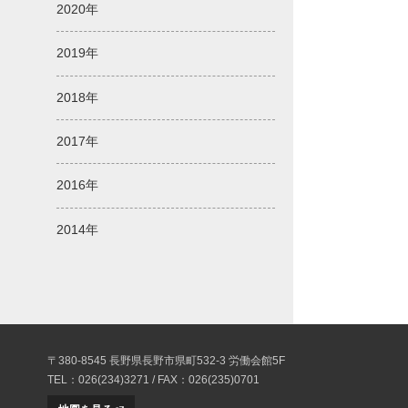
2020年
2019年
2018年
2017年
2016年
2014年
〒380-8545 長野県長野市県町532-3 労働会館5F
TEL：026(234)3271 / FAX：026(235)0701