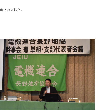
開催されました。