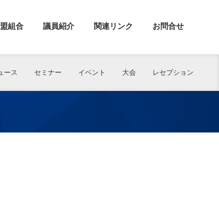
盟組合
議員紹介
関連リンク
お問合せ
ュース
セミナー
イベント
大会
レセプション