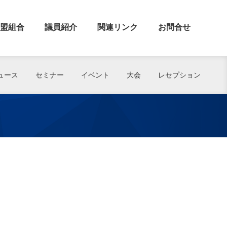
盟組合
議員紹介
関連リンク
お問合せ
ュース
セミナー
イベント
大会
レセプション