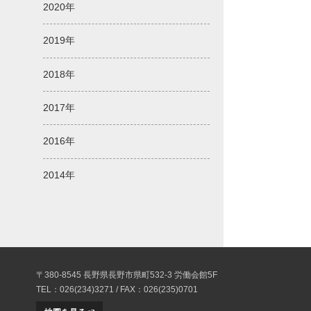
2020年
2019年
2018年
2017年
2016年
2014年
〒380-8545 長野県長野市県町532-3 労働会館5F
TEL：026(234)3271 / FAX：026(235)0701