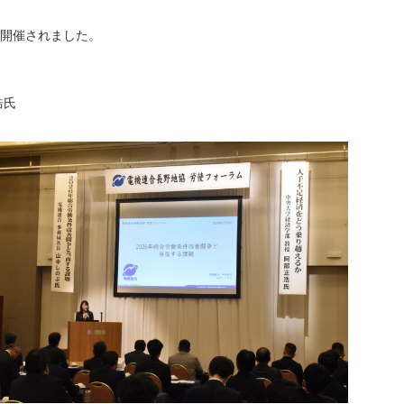
て開催されました。
浩氏