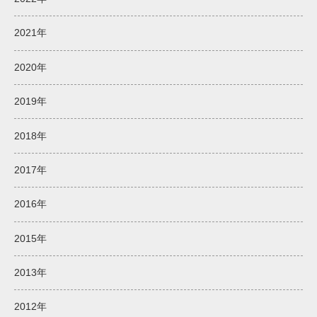
2021年
2020年
2019年
2018年
2017年
2016年
2015年
2013年
2012年