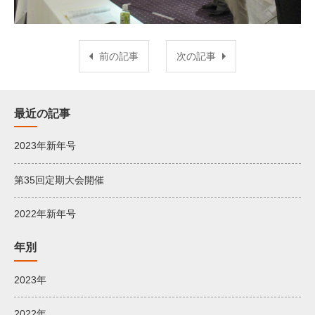
前の記事
次の記事
最近の記事
2023年新年号
第35回定期大会開催
2022年新年号
年別
2023年
2022年