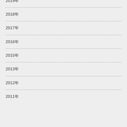
2019年
2018年
2017年
2016年
2015年
2013年
2012年
2011年