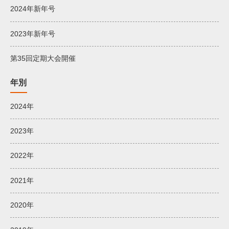
2024年新年号
2023年新年号
第35回定期大会開催
年別
2024年
2023年
2022年
2021年
2020年