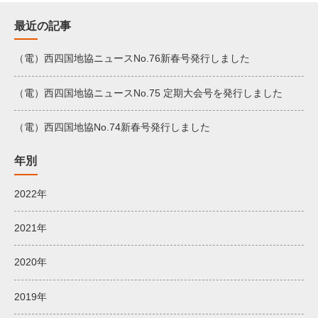
最近の記事
（電）西四国地協ニュースNo.76新春号発行しました
（電）西四国地協ニュースNo.75 定期大会号を発行しました
（電）西四国地協No.74新春号発行しました
年別
2022年
2021年
2020年
2019年