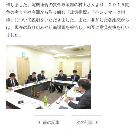
催しました。電機連合の賃金政策部の村上さんより、２０１５闘
争の考え方や今回から取り組む『政策指標』『ベンチマーク指
標』について説明をいただきました。また、参加した各組織から
は、現在の取り組みや組織課題を報告し、相互に意見交換を行い
ました。
前の記事
次の記事