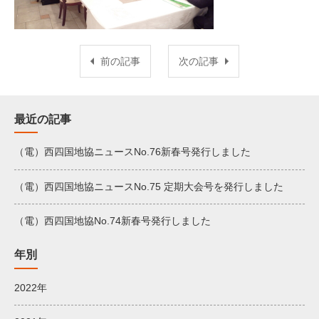
前の記事
次の記事
最近の記事
（電）西四国地協ニュースNo.76新春号発行しました
（電）西四国地協ニュースNo.75 定期大会号を発行しました
（電）西四国地協No.74新春号発行しました
年別
2022年