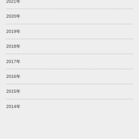
2021年
2020年
2019年
2018年
2017年
2016年
2015年
2014年