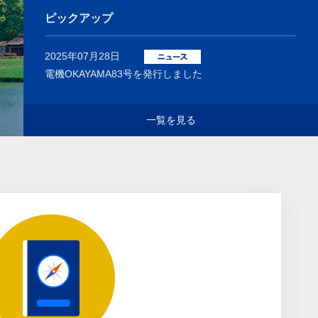
ピックアップ
2025年07月28日
電機OKAYAMA83号を発行しました
一覧を見る