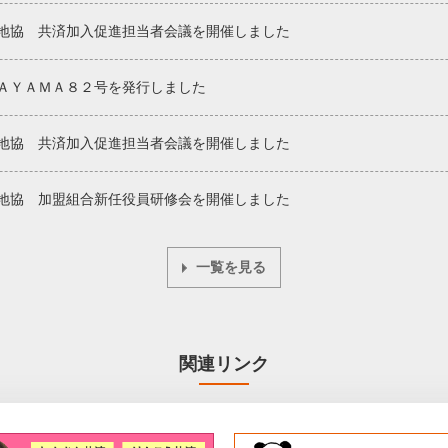
地協 共済加入促進担当者会議を開催しました
ＡＹＡＭＡ８２号を発行しました
地協 共済加入促進担当者会議を開催しました
地協 加盟組合新任役員研修会を開催しました
一覧を見る
関連リンク