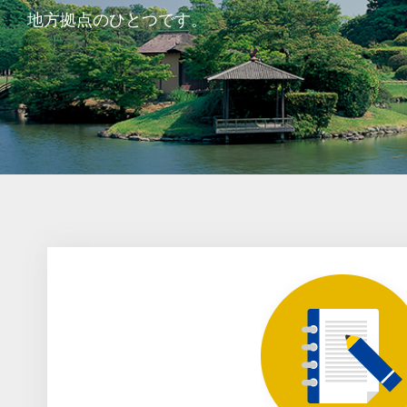
地方拠点のひとつです。