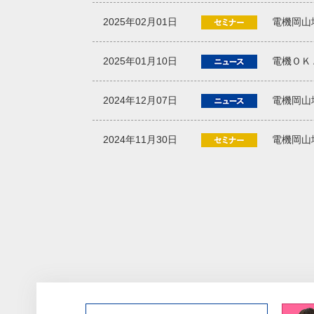
2025年02月01日
電機岡山
2025年01月10日
電機ＯＫ
2024年12月07日
電機岡山
2024年11月30日
電機岡山