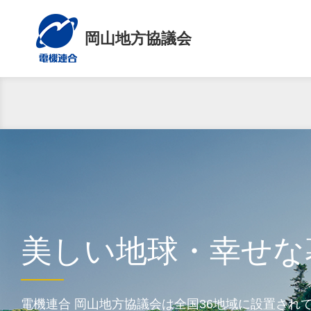
岡山地方協議会
美しい地球・幸せな
電機連合 岡山地方協議会は全国36地域に設置され