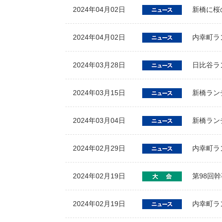
2024年04月02日
新橋に桜
2024年04月02日
内幸町ラ
2024年03月28日
日比谷ラ
2024年03月15日
新橋ラン
2024年03月04日
新橋ラン
2024年02月29日
内幸町ラ
2024年02月19日
第98回
2024年02月19日
内幸町ラ