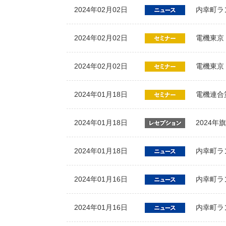
2024年02月02日
内幸町ラン
2024年02月02日
電機東京
2024年02月02日
電機東京
2024年01月18日
電機連合
2024年01月18日
2024年
2024年01月18日
内幸町ラ
2024年01月16日
内幸町ラ
2024年01月16日
内幸町ラ