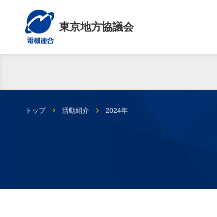
東京地方協議会
トップ
活動紹介
2024年