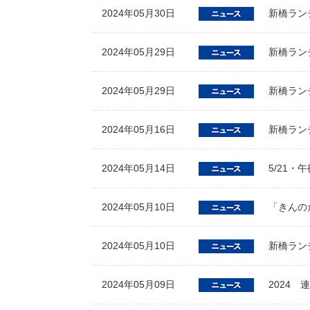
2024年05月30日
新橋ラン
2024年05月29日
新橋ラン
2024年05月29日
新橋ラン
2024年05月16日
新橋ラン
2024年05月14日
5/21・
2024年05月10日
「きんのた
2024年05月10日
新橋ラン
2024年05月09日
2024