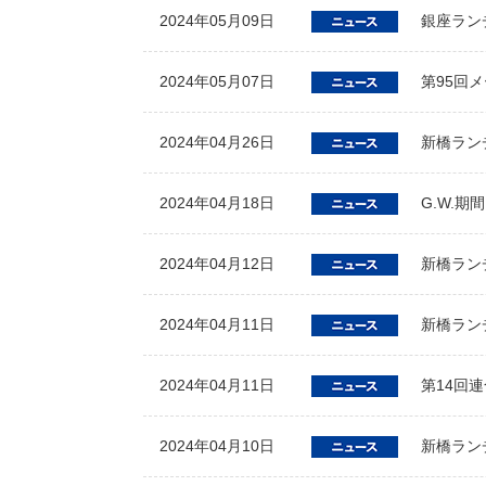
2024年05月09日
銀座ラン
2024年05月07日
第95回
2024年04月26日
新橋ランチ
2024年04月18日
G.W.
2024年04月12日
新橋ラン
2024年04月11日
新橋ラン
2024年04月11日
第14回
2024年04月10日
新橋ラン