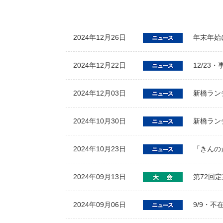
2024年12月26日
年末年始
2024年12月22日
12/23
2024年12月03日
新橋ラン
2024年10月30日
新橋ラン
2024年10月23日
「きんのた
2024年09月13日
第72回
2024年09月06日
9/9・不