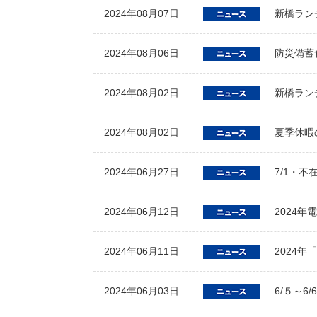
2024年08月07日
新橋ラン
2024年08月06日
防災備蓄
2024年08月02日
新橋ラン
2024年08月02日
夏季休暇
2024年06月27日
7/1・不
2024年06月12日
2024
2024年06月11日
2024年
2024年06月03日
6/５～6