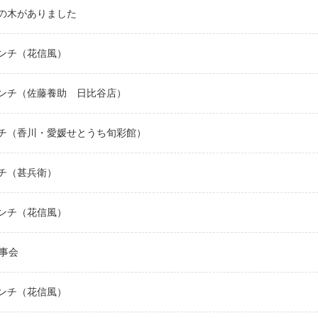
の木がありました
ンチ（花信風）
ンチ（佐藤養助 日比谷店）
チ（香川・愛媛せとうち旬彩館）
チ（甚兵衛）
ンチ（花信風）
幹事会
ンチ（花信風）