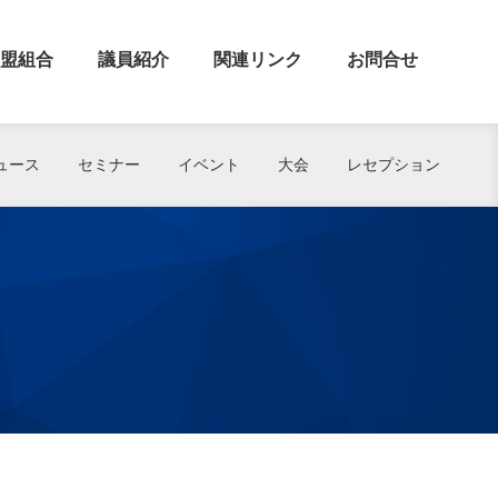
盟組合
議員紹介
関連リンク
お問合せ
ュース
セミナー
イベント
大会
レセプション