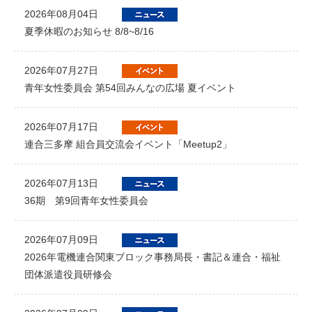
2026年08月04日
夏季休暇のお知らせ 8/8~8/16
2026年07月27日
青年女性委員会 第54回みんなの広場 夏イベント
2026年07月17日
連合三多摩 組合員交流会イベント「Meetup2」
2026年07月13日
36期 第9回青年女性委員会
2026年07月09日
2026年電機連合関東ブロック事務局長・書記＆連合・福祉
団体派遣役員研修会