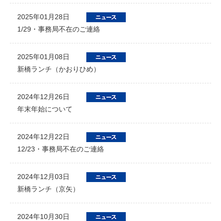
2025年01月28日
1/29・事務局不在のご連絡
2025年01月08日
新橋ランチ（かおりひめ）
2024年12月26日
年末年始について
2024年12月22日
12/23・事務局不在のご連絡
2024年12月03日
新橋ランチ（京矢）
2024年10月30日