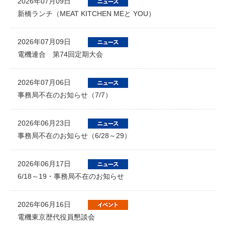
2026年07月09日
新橋ランチ（MEAT KITCHEN MEと YOU）
2026年07月09日
電機連合 第74回定期大会
2026年07月06日
事務局不在のお知らせ（7/7）
2026年06月23日
事務局不在のお知らせ（6/28～29）
2026年06月17日
6/18～19・事務局不在のお知らせ
2026年06月16日
電機東京歴代役員懇談会