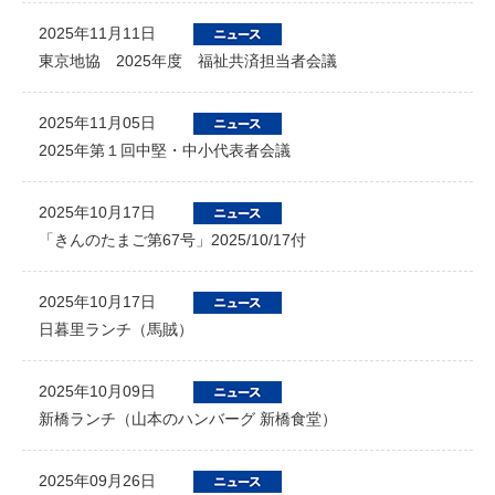
2025年11月11日
東京地協 2025年度 福祉共済担当者会議
2025年11月05日
2025年第１回中堅・中小代表者会議
2025年10月17日
「きんのたまご第67号」2025/10/17付
2025年10月17日
日暮里ランチ（馬賊）
2025年10月09日
新橋ランチ（山本のハンバーグ 新橋食堂）
2025年09月26日