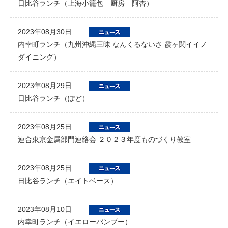
日比谷ランチ（上海小籠包 厨房 阿杏）
2023年08月30日
内幸町ランチ（九州沖縄三昧 なんくるないさ 霞ヶ関イイノ
ダイニング）
2023年08月29日
日比谷ランチ（ぽど）
2023年08月25日
連合東京金属部門連絡会 ２０２３年度ものづくり教室
2023年08月25日
日比谷ランチ（エイトベース）
2023年08月10日
内幸町ランチ（イエローバンブー）