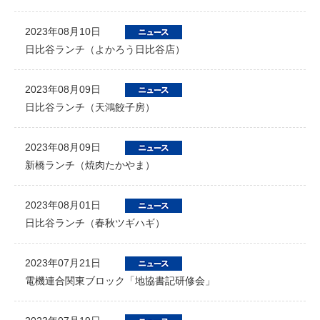
2023年08月10日
日比谷ランチ（よかろう日比谷店）
2023年08月09日
日比谷ランチ（天鴻餃子房）
2023年08月09日
新橋ランチ（焼肉たかやま）
2023年08月01日
日比谷ランチ（春秋ツギハギ）
2023年07月21日
電機連合関東ブロック「地協書記研修会」