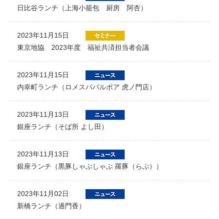
日比谷ランチ（上海小籠包 厨房 阿杏）
2023年11月15日
東京地協 2023年度 福祉共済担当者会議
2023年11月15日
内幸町ランチ（ロメスパバルボア 虎ノ門店）
2023年11月13日
銀座ランチ（そば所 よし田）
2023年11月13日
銀座ランチ（黒豚しゃぶしゃぶ 羅豚（らぶ））
2023年11月02日
新橋ランチ（過門香）