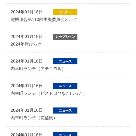
2024年01月18日
電機連合第110回中央委員会オルグ
2024年01月18日
2024年旗びらき
2024年01月18日
内幸町ランチ（アテニヨル）
2024年01月16日
内幸町ランチ（ビストロひなたぼっこ）
2024年01月16日
内幸町ランチ（花信風）
2024年01月16日