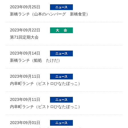
2023年09月25日
新橋ランチ（山本のハンバーグ 新橋食堂）
2023年09月22日
第71回定期大会
2023年09月14日
新橋ランチ（鮨処 たけだ）
2023年09月11日
内幸町ランチ（ビストロひなたぼっこ）
2023年09月11日
内幸町ランチ（ビストロひなたぼっこ）
2023年09月01日