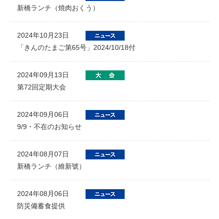
新橋ランチ（焼肉おくう）
2024年10月23日
「きんのたまご第65号」2024/10/18付
2024年09月13日
第72回定期大会
2024年09月06日
9/9・不在のお知らせ
2024年08月07日
新橋ランチ（維新號）
2024年08月06日
防災備蓄食提供