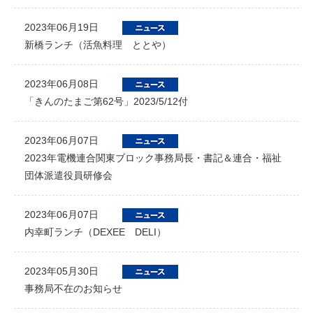
2023年06月19日
新橋ランチ（活魚料理 ととや）
2023年06月08日
「きんのたまご第62号」2023/5/12付
2023年06月07日
2023年電機連合関東ブロック事務局長・書記＆連合・福祉
団体派遣役員研修会
2023年06月07日
内幸町ランチ（DEXEE DELI）
2023年05月30日
事務局不在のお知らせ