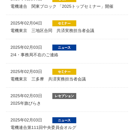
電機連合 関東ブロック 「2025トップセミナー」開催
2025年02月04日
電機東京 三地区合同 共済実務担当者会議
2025年02月03日
2/4・事務局不在のご連絡
2025年02月03日
電機東京 三多摩 共済実務担当者会議
2025年02月03日
2025年旗びらき
2025年02月03日
電機連合第111回中央委員会オルグ