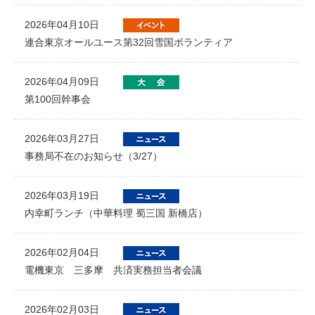
2026年04月10日
連合東京オールユース第32回雪国ボランティア
2026年04月09日
第100回幹事会
2026年03月27日
事務局不在のお知らせ（3/27）
2026年03月19日
内幸町ランチ（中華料理 蜀三国 新橋店）
2026年02月04日
電機東京 三多摩 共済実務担当者会議
2026年02月03日