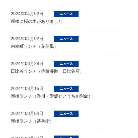
2024年04月02日
新橋に桜の木がありました
2024年04月02日
内幸町ランチ（花信風）
2024年03月28日
日比谷ランチ（佐藤養助 日比谷店）
2024年03月15日
新橋ランチ（香川・愛媛せとうち旬彩館）
2024年03月04日
新橋ランチ（甚兵衛）