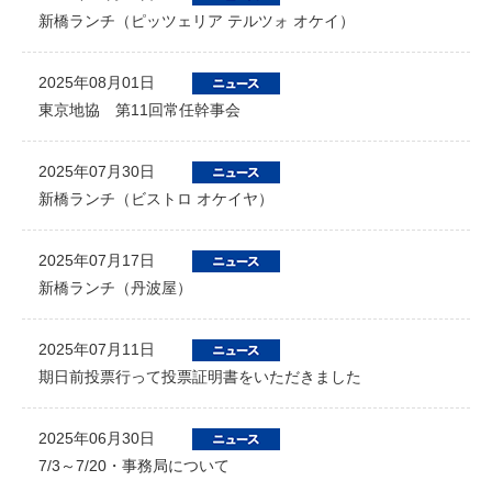
新橋ランチ（ピッツェリア テルツォ オケイ）
2025年08月01日
東京地協 第11回常任幹事会
2025年07月30日
新橋ランチ（ビストロ オケイヤ）
2025年07月17日
新橋ランチ（丹波屋）
2025年07月11日
期日前投票行って投票証明書をいただきました
2025年06月30日
7/3～7/20・事務局について