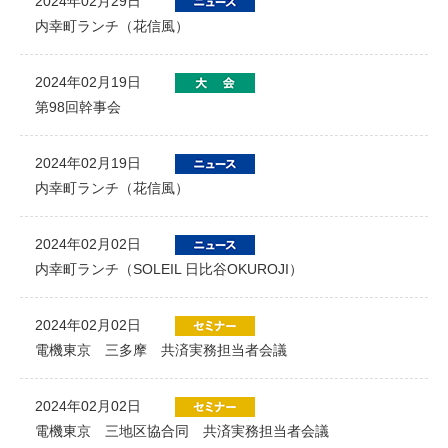
2024年02月29日
内幸町ランチ（花信風）
2024年02月19日
第98回幹事会
2024年02月19日
内幸町ランチ（花信風）
2024年02月02日
内幸町ランチ（SOLEIL 日比谷OKUROJI）
2024年02月02日
電機東京 三多摩 共済実務担当者会議
2024年02月02日
電機東京 三地区協合同 共済実務担当者会議