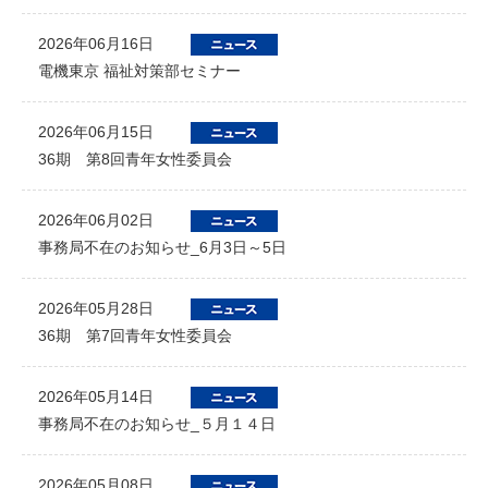
2026年06月16日
電機東京 福祉対策部セミナー
2026年06月15日
36期 第8回青年女性委員会
2026年06月02日
事務局不在のお知らせ_6月3日～5日
2026年05月28日
36期 第7回青年女性委員会
2026年05月14日
事務局不在のお知らせ_５月１４日
2026年05月08日