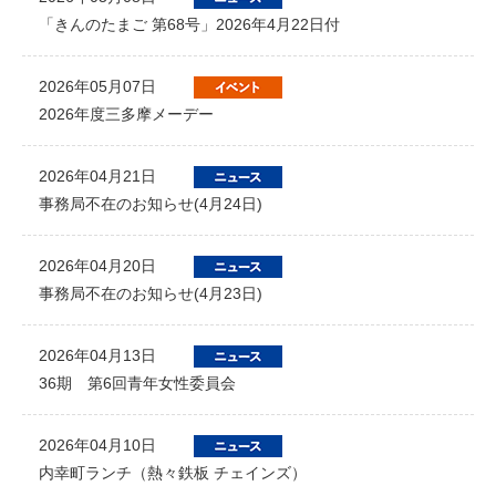
「きんのたまご 第68号」2026年4月22日付
2026年05月07日
2026年度三多摩メーデー
2026年04月21日
事務局不在のお知らせ(4月24日)
2026年04月20日
事務局不在のお知らせ(4月23日)
2026年04月13日
36期 第6回青年女性委員会
2026年04月10日
内幸町ランチ（熱々鉄板 チェインズ）