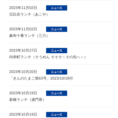
2023年11月02日
日比谷ランチ（あこや）
2023年11月02日
麻布十番ランチ（三六）
2023年10月27日
内幸町ランチ（そうめん そそそ～その先へ～）
2023年10月20日
「きんのたまご第63号」2023/10/18付
2023年10月19日
新橋ランチ（過門香）
2023年10月19日