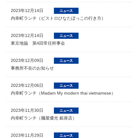
2023年12月14日
内幸町ランチ（ビストロひなたぼっこの行き方）
2023年12月14日
東京地協 第4回常任幹事会
2023年12月09日
事務所不在のお知らせ
2023年12月06日
内幸町ランチ（Madam My modern thai vietnamese）
2023年11月30日
内幸町ランチ（麺屋優光 銀座店）
2023年11月29日