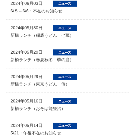
2024年06月03日
6/５～6/6・不在のお知らせ
2024年05月30日
新橋ランチ（稲庭うどん 七蔵）
2024年05月29日
新橋ランチ（春夏秋冬 季の庭）
2024年05月29日
新橋ランチ（東京うどん 侍）
2024年05月16日
新橋ランチ（おそば能登治）
2024年05月14日
5/21・午後不在のお知らせ