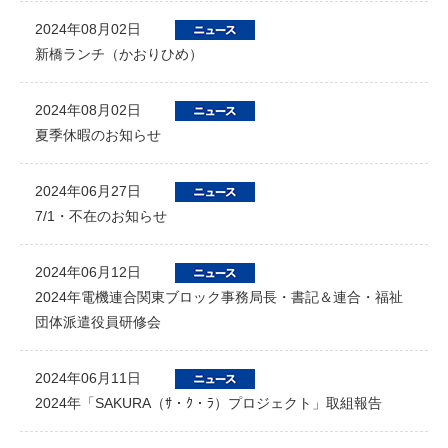
2024年08月02日
新橋ランチ（かおりひめ）
2024年08月02日
夏季休暇のお知らせ
2024年06月27日
7/1・不在のお知らせ
2024年06月12日
2024年電機連合関東ブロック事務局長・書記＆連合・福祉
団体派遣役員研修会
2024年06月11日
2024年「SAKURA（ｻ・ｸ・ﾗ）プロジェクト」取組報告