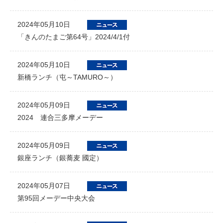
2024年05月10日
「きんのたまご第64号」2024/4/1付
2024年05月10日
新橋ランチ（屯～TAMURO～）
2024年05月09日
2024 連合三多摩メーデー
2024年05月09日
銀座ランチ（銀蕎麦 國定）
2024年05月07日
第95回メーデー中央大会