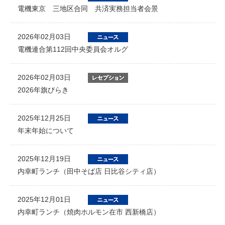
電機東京 三地区合同 共済実務担当者会景
2026年02月03日
電機連合第112回中央委員会オルグ
2026年02月03日
2026年旗びらき
2025年12月25日
年末年始について
2025年12月19日
内幸町ランチ（田中そば店 日比谷シティ店）
2025年12月01日
内幸町ランチ（焼肉ホルモン在市 西新橋店）