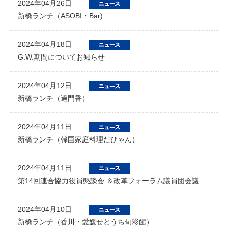
2024年04月26日
新橋ランチ（ASOBI・Bar)
2024年04月18日
G.W.期間についてお知らせ
2024年04月12日
新橋ランチ（過門香）
2024年04月11日
新橋ランチ（韓国家庭料理だひゃん）
2024年04月11日
第14回連合協力役員懇談会 ＆改革フォーラム議員団会議
2024年04月10日
新橋ランチ（香川・愛媛せとうち旬彩館）