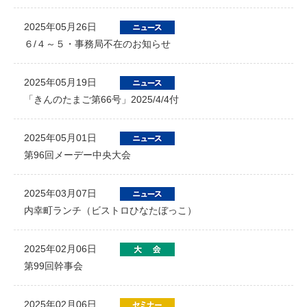
2025年05月26日
６/４～５・事務局不在のお知らせ
2025年05月19日
「きんのたまご第66号」2025/4/4付
2025年05月01日
第96回メーデー中央大会
2025年03月07日
内幸町ランチ（ビストロひなたぼっこ）
2025年02月06日
第99回幹事会
2025年02月06日