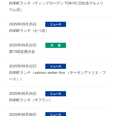
内幸町ランチ（ディップガーデン TOKYO 日比谷グルメリ
ウム店）
2025年09月25日
内幸町ランチ（かつ吉）
2025年09月22日
第73回定期大会
2025年09月22日
内幸町ランチ（salmon atelier Hus （サーモンアトリエ・フ
ース））
2025年08月26日
内幸町ランチ（ザフラン）
2025年08月08日