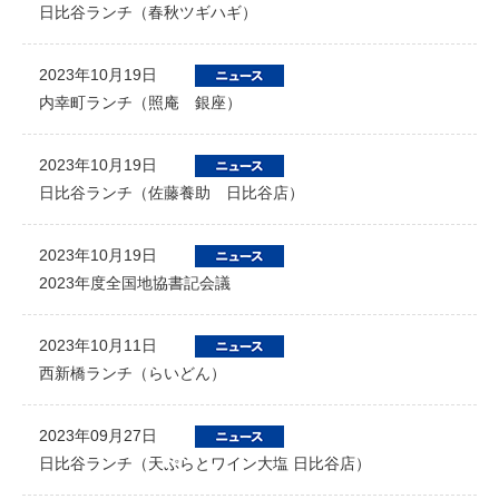
日比谷ランチ（春秋ツギハギ）
2023年10月19日
内幸町ランチ（照庵 銀座）
2023年10月19日
日比谷ランチ（佐藤養助 日比谷店）
2023年10月19日
2023年度全国地協書記会議
2023年10月11日
西新橋ランチ（らいどん）
2023年09月27日
日比谷ランチ（天ぷらとワイン大塩 日比谷店）