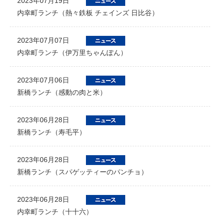
2023年07月19日
内幸町ランチ（熱々鉄板 チェインズ 日比谷）
2023年07月07日
内幸町ランチ（伊万里ちゃんぽん）
2023年07月06日
新橋ランチ（感動の肉と米）
2023年06月28日
新橋ランチ（寿毛平）
2023年06月28日
新橋ランチ（スパゲッティーのパンチョ）
2023年06月28日
内幸町ランチ（十十六）