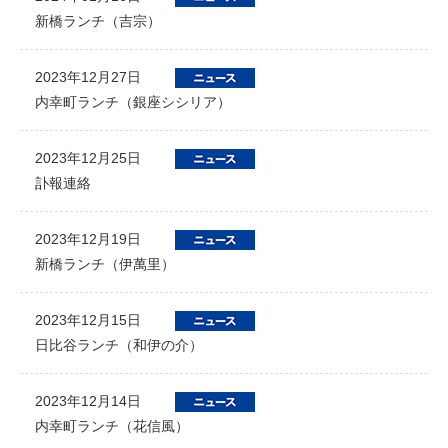
新橋ランチ（吉宗）
2023年12月27日
内幸町ランチ（銀座シシリア）
2023年12月25日
訃報連絡
2023年12月19日
新橋ランチ（伊萬里）
2023年12月15日
日比谷ランチ（和伊の介）
2023年12月14日
内幸町ランチ（花信風）