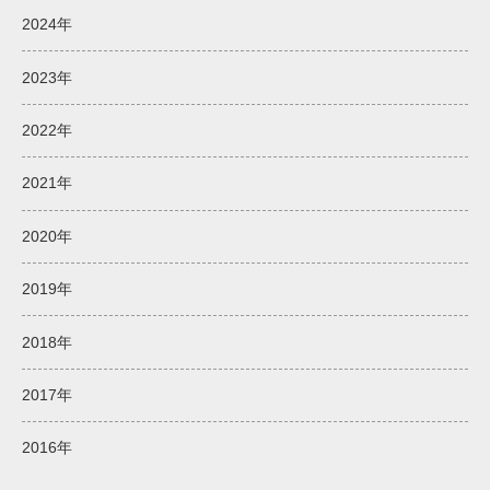
2024年
2023年
2022年
2021年
2020年
2019年
2018年
2017年
2016年