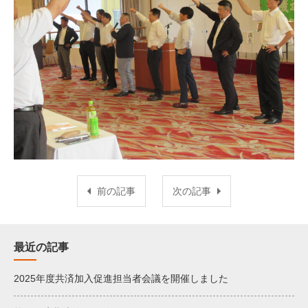
前の記事
次の記事
最近の記事
2025年度共済加入促進担当者会議を開催しました