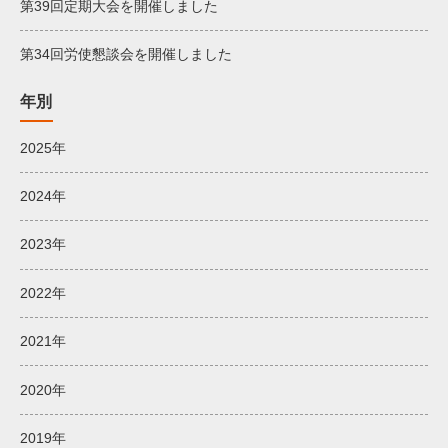
第39回定期大会を開催しました
第34回労使懇談会を開催しました
年別
2025年
2024年
2023年
2022年
2021年
2020年
2019年