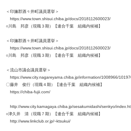
＜印旛郡酒々井町議員選挙＞
https://www.town.shisui.chiba.jp/docs/2018112600023/
○川島 邦彦（現職３期）【連合千葉 組織内候補】
＜印旛郡酒々井町議員選挙＞
https://www.town.shisui.chiba.jp/docs/2018112600023/
○川島 邦彦（現職３期）【連合千葉 組織内候補】
＜流山市議会議員選挙＞
https://www.city.nagareyama.chiba.jp/information/1008966/10197
〇藤井 俊行（現職４期）【連合千葉 組織内候補】
https://chiba-fujii.com/
http://www.city.kamagaya.chiba.jp/sesakumidashi/senkyo/index.h
○津久井 清（現職７期）【連合千葉 組織内候補】
http://www.linkclub.or.jp/~ktsukui/