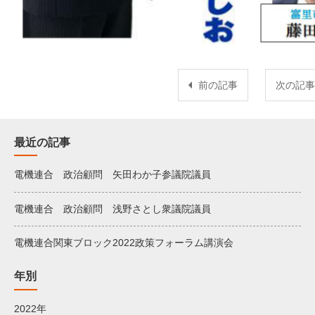
前の記事
次の記事
最近の記事
電機連合 政治顧問 矢田わか子参議院議員
電機連合 政治顧問 浅野さとし衆議院議員
電機連合関東ブロック2022政策フォーラム講演会
年別
2022年