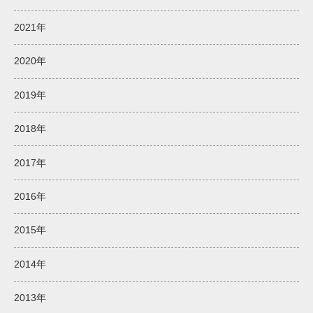
2021年
2020年
2019年
2018年
2017年
2016年
2015年
2014年
2013年