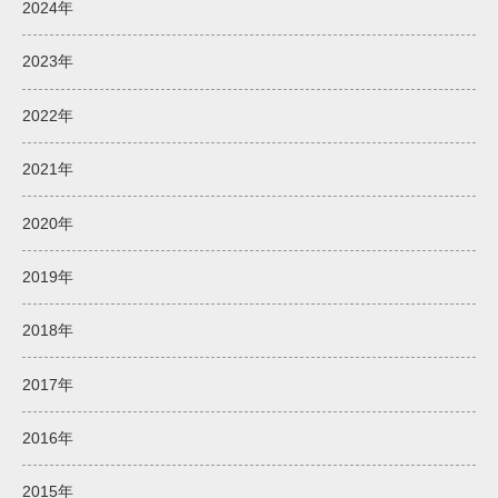
2024年
2023年
2022年
2021年
2020年
2019年
2018年
2017年
2016年
2015年