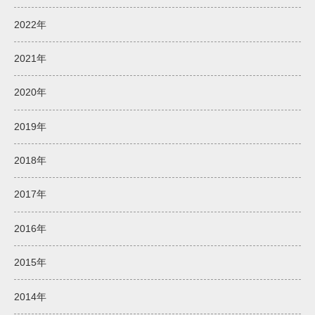
2022年
2021年
2020年
2019年
2018年
2017年
2016年
2015年
2014年