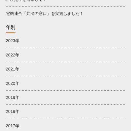
電機連合「共済の窓口」を実施しました！
年別
2023年
2022年
2021年
2020年
2019年
2018年
2017年