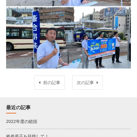
前の記事
次の記事
最近の記事
2022年度の総括
格差是正を目指して！