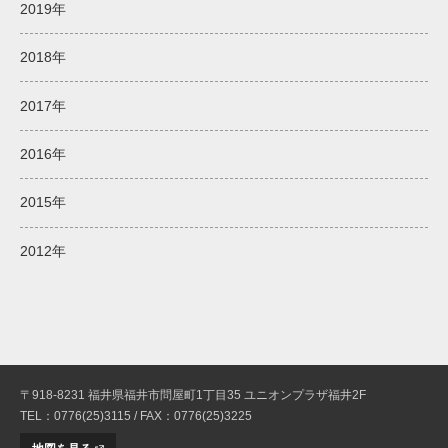
2019年
2018年
2017年
2016年
2015年
2012年
〒918-8231 福井県福井市問屋町1丁目35 ユニオンプラザ福井2F
TEL：0776(25)3115 / FAX：0776(25)3225