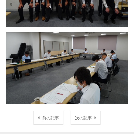
前の記事
次の記事