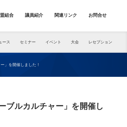
盟組合
議員紹介
関連リンク
お問合せ
ュース
セミナー
イベント
大会
レセプション
ャー」を開催しました！
ーブルカルチャー」を開催し