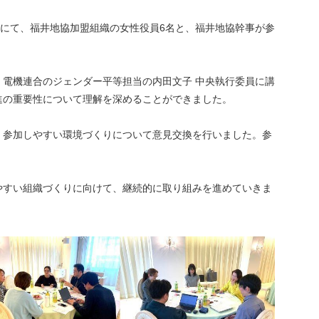
）にて、福井地協加盟組織の女性役員6名と、福井地協幹事が参
電機連合のジェンダー平等担当の内田文子 中央執行委員に講
進の重要性について理解を深めることができました。
、参加しやすい環境づくりについて意見交換を行いました。参
。
やすい組織づくりに向けて、継続的に取り組みを進めていきま