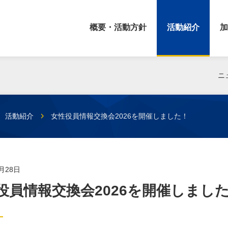
概要・活動方針
活動紹介
加
ニ
活動紹介
女性役員情報交換会2026を開催しました！
4月28日
役員情報交換会2026を開催しまし