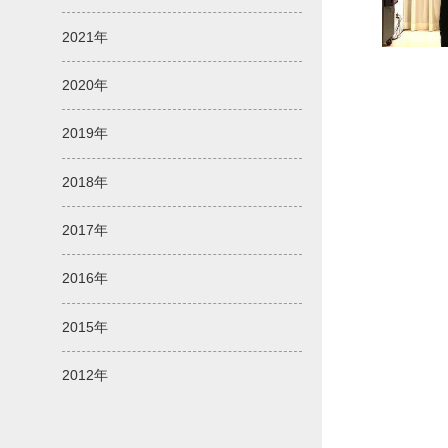
2021年
2020年
2019年
2018年
2017年
2016年
2015年
2012年