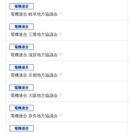
電機連合 岐阜地方協議会
電機連合 三重地方協議会
電機連合 滋賀地方協議会
電機連合 京都地方協議会
電機連合 大阪地方協議会
電機連合 奈良地方協議会