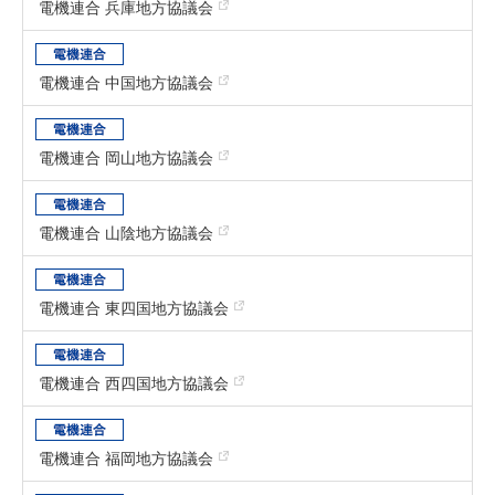
電機連合 兵庫地方協議会
電機連合 中国地方協議会
電機連合 岡山地方協議会
電機連合 山陰地方協議会
電機連合 東四国地方協議会
電機連合 西四国地方協議会
電機連合 福岡地方協議会