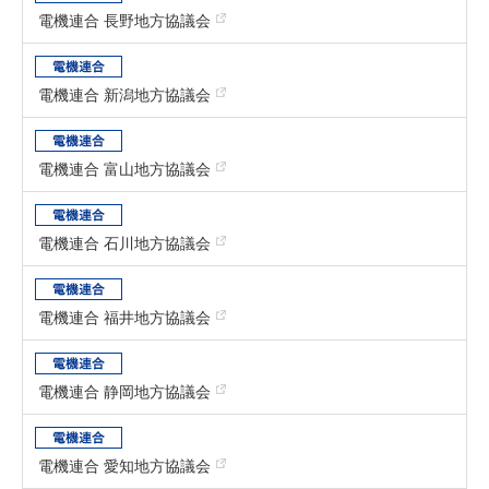
電機連合 長野地方協議会
電機連合 新潟地方協議会
電機連合 富山地方協議会
電機連合 石川地方協議会
電機連合 福井地方協議会
電機連合 静岡地方協議会
電機連合 愛知地方協議会