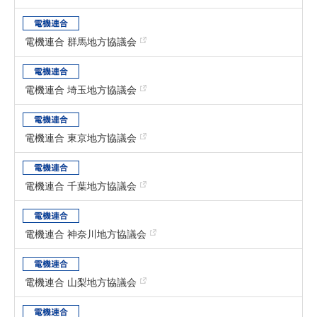
電機連合 群馬地方協議会
電機連合 埼玉地方協議会
電機連合 東京地方協議会
電機連合 千葉地方協議会
電機連合 神奈川地方協議会
電機連合 山梨地方協議会