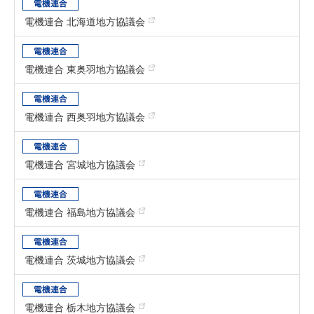
電機連合 北海道地方協議会
電機連合 東奥羽地方協議会
電機連合 西奥羽地方協議会
電機連合 宮城地方協議会
電機連合 福島地方協議会
電機連合 茨城地方協議会
電機連合 栃木地方協議会