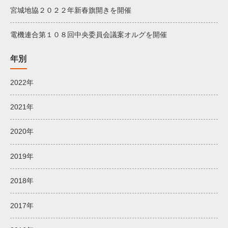
宮城地協２０２２年新春旗開きを開催
電機連合第１０８回中央委員会議案オルグを開催
年別
2022年
2021年
2020年
2019年
2018年
2017年