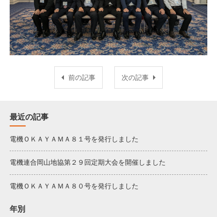
前の記事
次の記事
最近の記事
電機ＯＫＡＹＡＭＡ８１号を発行しました
電機連合岡山地協第２９回定期大会を開催しました
電機ＯＫＡＹＡＭＡ８０号を発行しました
年別