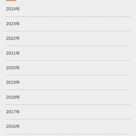
2024年
2023年
2022年
2021年
2020年
2019年
2018年
2017年
2016年